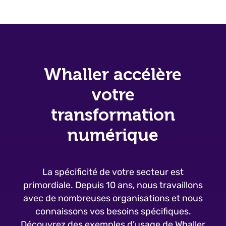
Whaller accélère
votre
transformation
numérique
La spécificité de votre secteur est
primordiale. Depuis 10 ans, nous travaillons
avec de nombreuses organisations et nous
connaissons vos besoins spécifiques.
Découvrez des exemples d’usage de Whaller