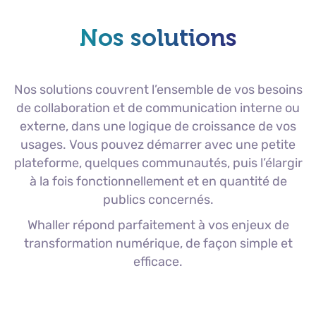
Nos solutions
Nos solutions couvrent l’ensemble de vos besoins
de collaboration et de communication interne ou
externe, dans une logique de croissance de vos
usages. Vous pouvez démarrer avec une petite
plateforme, quelques communautés, puis l’élargir
à la fois fonctionnellement et en quantité de
publics concernés.
Whaller répond parfaitement à vos enjeux de
transformation numérique, de façon simple et
efficace.