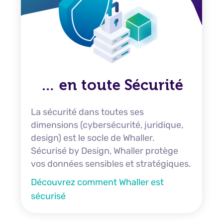
… en toute Sécurité
La sécurité dans toutes ses
dimensions (cybersécurité, juridique,
design) est le socle de Whaller.
Sécurisé by Design, Whaller protège
vos données sensibles et stratégiques.
Découvrez comment Whaller est
sécurisé