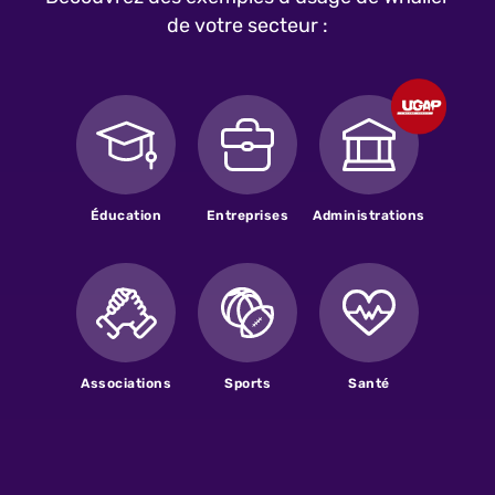
de votre secteur :
Éducation
Entreprises
Administrations
Associations
Sports
Santé