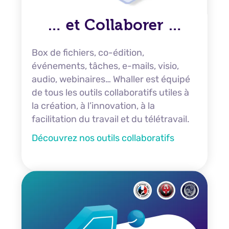
… et Collaborer …
Box de fichiers, co-édition,
événements, tâches, e-mails, visio,
audio, webinaires… Whaller est équipé
de tous les outils collaboratifs utiles à
la création, à l’innovation, à la
facilitation du travail et du télétravail.
Découvrez nos outils collaboratifs