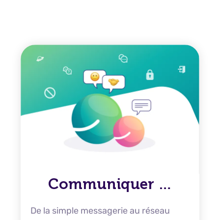
Communiquer …
De la simple messagerie au réseau