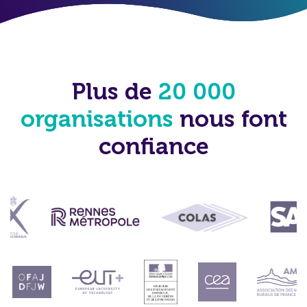
Plus de
20 000
organisations
nous font
confiance