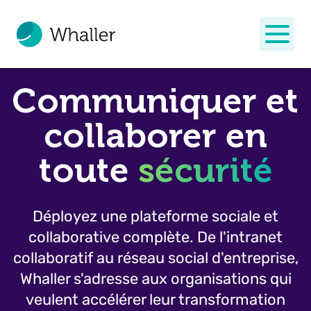
Communiquer et
collaborer en
toute
sécurité
Déployez une plateforme sociale et
collaborative complète. De l'intranet
collaboratif au réseau social d'entreprise,
Whaller s'adresse aux organisations qui
veulent accélérer leur transformation