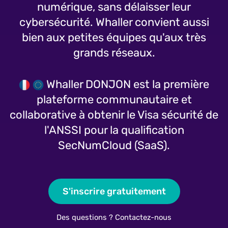
numérique, sans délaisser leur
cybersécurité. Whaller convient aussi
bien aux petites équipes qu'aux très
grands réseaux.
Whaller DONJON
est la première
plateforme communautaire et
collaborative à obtenir le Visa sécurité de
l'
ANSSI
pour la qualification
SecNumCloud
(SaaS).
S'inscrire gratuitement
Des questions ? Contactez-nous