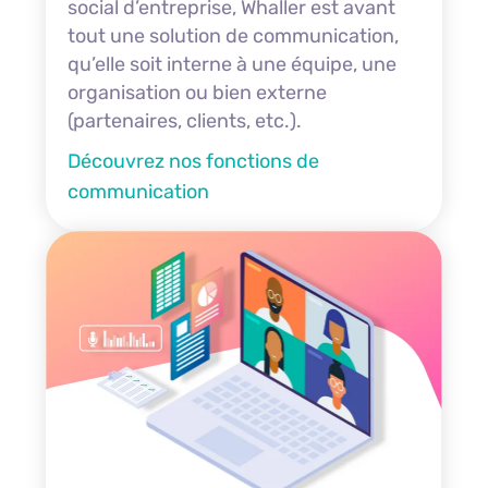
social d’entreprise, Whaller est avant
tout une solution de communication,
qu’elle soit interne à une équipe, une
organisation ou bien externe
(partenaires, clients, etc.).
Découvrez nos fonctions de
communication