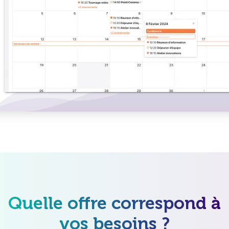
Quelle offre correspond à
vos besoins ?