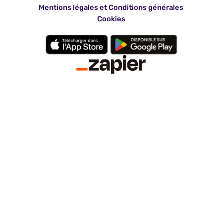
Mentions légales et Conditions générales
Cookies