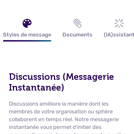
Styles de message
Documents
(IA)ssistan
Discussions (Messagerie
Instantanée)
Discussions améliore la manière dont les
membres de votre organisation ou sphère
collaborent en temps réel. Notre messagerie
instantanée vous permet d'initier des