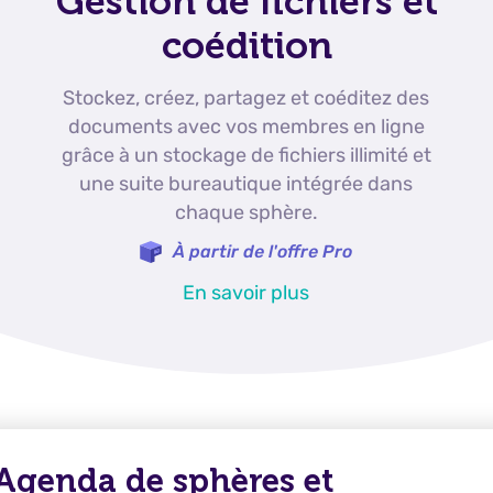
Gestion de fichiers et
coédition
Stockez, créez, partagez et coéditez des
documents avec vos membres en ligne
grâce à un stockage de fichiers illimité et
une suite bureautique intégrée dans
chaque sphère.
À partir de l'offre Pro
En savoir plus
Agenda de sphères et