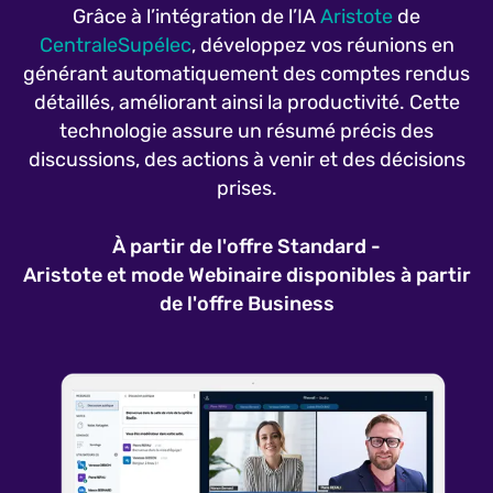
Grâce à l’intégration de l’IA
Aristote
de
CentraleSupélec
, développez vos réunions en
générant automatiquement des comptes rendus
détaillés, améliorant ainsi la productivité. Cette
technologie assure un résumé précis des
discussions, des actions à venir et des décisions
prises.
À partir de l'offre Standard -
Aristote et mode Webinaire disponibles à partir
de l'offre Business