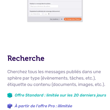
Recherche
Cherchez tous les messages publiés dans une
sphère par type (évènements, tâches, etc.),
étiquette ou contenu (documents, images, etc.).
Offre Standard : limitée sur les 20 derniers jours
À partir de l'offre Pro : illimitée