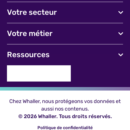
Votre secteur
Votre métier
Ressources
Chez Whaller, nous protégeons vos données et
aussi nos contenus.
© 2026 Whaller. Tous droits réservés.
Politique de confidentialité