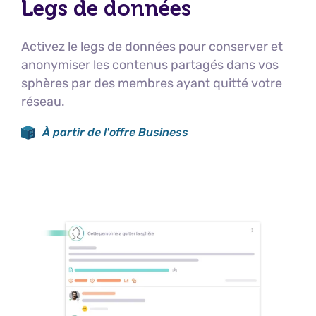
Legs de données
Activez le legs de données pour conserver et
anonymiser les contenus partagés dans vos
sphères par des membres ayant quitté votre
réseau.
À partir de l'offre Business