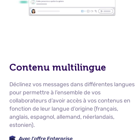
Contenu multilingue
Déclinez vos messages dans différentes langues
pour permettre à l’ensemble de vos
collaborateurs d’avoir accès à vos contenus en
fonction de leur langue d’origine (français,
anglais, espagnol, allemand, néerlandais,
estonien).
Avec l'offre Enterprise