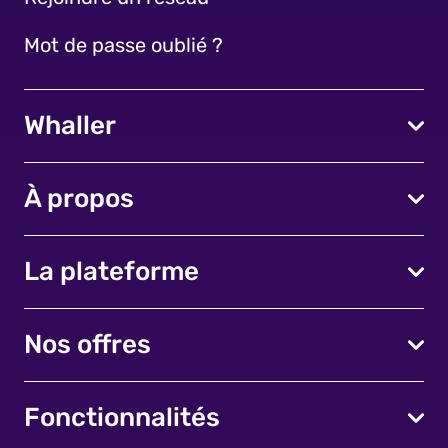
Mot de passe oublié ?
Whaller
À propos
La plateforme
Nos offres
Fonctionnalités