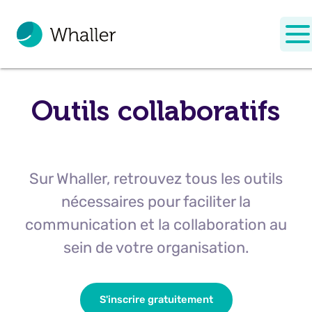
Outils collaboratifs
Sur Whaller, retrouvez tous les outils
nécessaires pour faciliter la
communication et la collaboration au
sein de votre organisation.
S'inscrire gratuitement