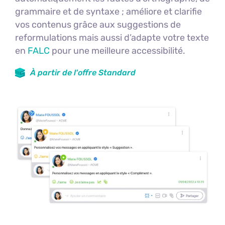
grammaire et de syntaxe ; améliore et clarifie
vos contenus grâce aux suggestions de
reformulations mais aussi d’adapte votre texte
en
FALC
pour une meilleure accessibilité.
À partir de l'offre Standard