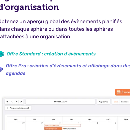
d’organisation
Obtenez un aperçu global des évènements planifiés
dans chaque sphère ou dans toutes les sphères
rattachées à une organisation
Offre Standard : création d'évènements
Offre Pro : création d'évènements et affichage dans de
agendas