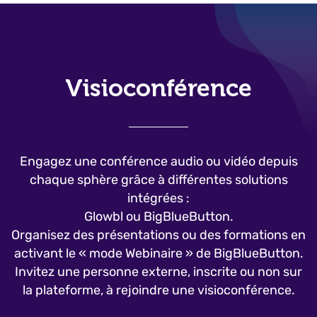
Visioconférence
Engagez une conférence audio ou vidéo depuis
chaque sphère grâce à différentes solutions
intégrées :
Glowbl ou BigBlueButton.
Organisez des présentations ou des formations en
activant le « mode Webinaire » de BigBlueButton.
Invitez une personne externe, inscrite ou non sur
la plateforme, à rejoindre une visioconférence.