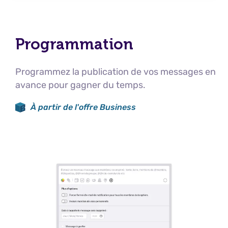
Programmation
Programmez la publication de vos messages en
avance pour gagner du temps.
À partir de l'offre Business