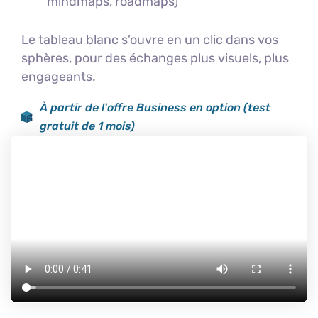
mindmaps, roadmaps)
Le tableau blanc s’ouvre en un clic dans vos
sphères, pour des échanges plus visuels, plus
engageants.
À partir de l'offre Business en option (test
gratuit de 1 mois)