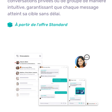
conversations privées ou de groupe de manière
intuitive, garantissant que chaque message
atteint sa cible sans délai.
À partir de l'offre Standard