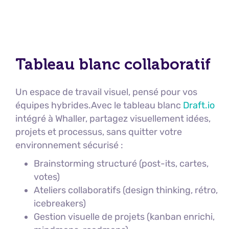
Tableau blanc collaboratif
Un espace de travail visuel, pensé pour vos
équipes hybrides.Avec le tableau blanc
Draft.io
intégré à Whaller, partagez visuellement idées,
projets et processus, sans quitter votre
environnement sécurisé :
Brainstorming structuré (post-its, cartes,
votes)
Ateliers collaboratifs (design thinking, rétro,
icebreakers)
Gestion visuelle de projets (kanban enrichi,