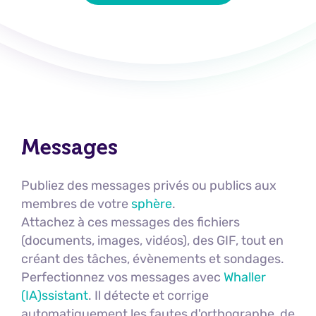
Messages
Publiez des messages privés ou publics aux
membres de votre
sphère
.
Attachez à ces messages des fichiers
(documents, images, vidéos), des GIF, tout en
créant des tâches, évènements et sondages.
Perfectionnez vos messages avec
Whaller
(IA)ssistant
. Il détecte et corrige
automatiquement les fautes d'orthographe, de